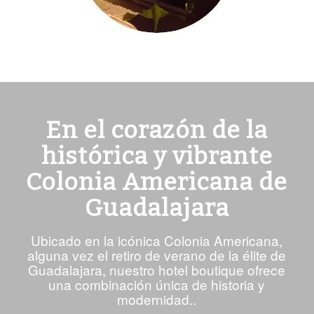
En el corazón de la
histórica y vibrante
Colonia Americana de
Guadalajara
Ubicado en la icónica Colonia Americana,
alguna vez el retiro de verano de la élite de
Guadalajara, nuestro hotel boutique ofrece
una combinación única de historia y
modernidad..