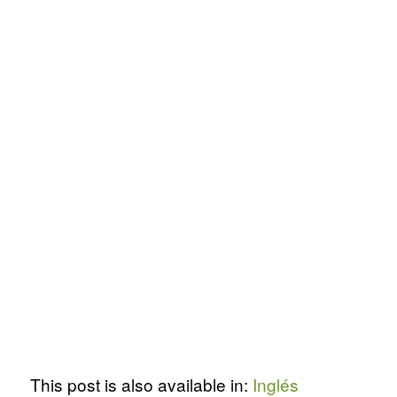
This post is also available in:
Inglés