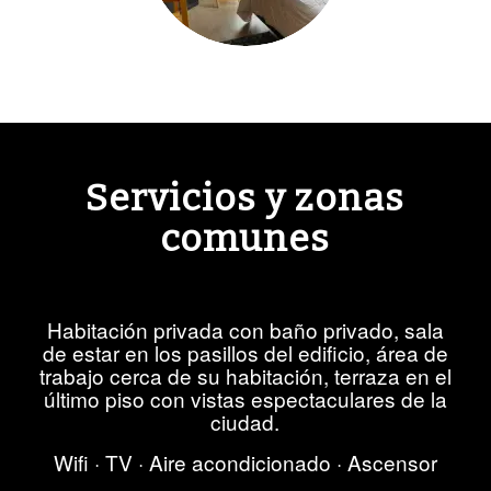
Servicios y zonas
comunes
Habitación privada con baño privado, sala
de estar en los pasillos del edificio, área de
trabajo cerca de su habitación, terraza en el
último piso con vistas espectaculares de la
ciudad.
Wifi · TV · Aire acondicionado · Ascensor