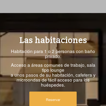
Las habitaciones
Habitación para 1 o 2 personas con baño
privado.
Acceso a áreas comunes de trabajo, sala
tipo lounge
a unos pasos de su habitación, cafetera y
microondas de fácil acceso para los
huéspedes.
Reservar