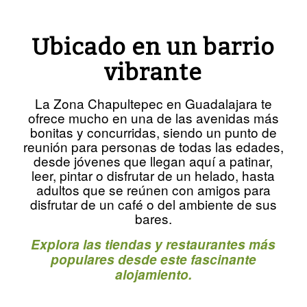
Ubicado en un barrio
vibrante
La Zona Chapultepec en Guadalajara te
ofrece mucho en una de las avenidas más
bonitas y concurridas, siendo un punto de
reunión para personas de todas las edades,
desde jóvenes que llegan aquí a patinar,
leer, pintar o disfrutar de un helado, hasta
adultos que se reúnen con amigos para
disfrutar de un café o del ambiente de sus
bares.
Explora las tiendas y restaurantes más
populares desde este fascinante
alojamiento.