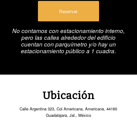
Reservar
No contamos con estacionamiento interno,
pero las calles alrededor del edificio
cuentan con parquímetro y/o hay un
.
estacionamiento público a 1 cuadra
Ubicación
Calle Argentina 323, Col Americana, Americana, 44160
Guadalajara, Jal., México