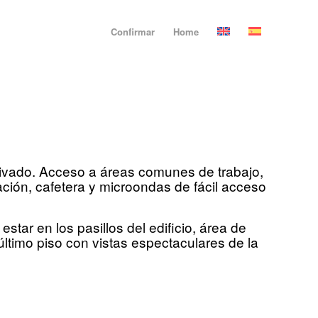
Confirmar
Home
rivado. Acceso a áreas comunes de trabajo,
ción, cafetera y microondas de fácil acceso
star en los pasillos del edificio, área de
 último piso con vistas espectaculares de la