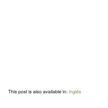
This post is also available in:
Inglés