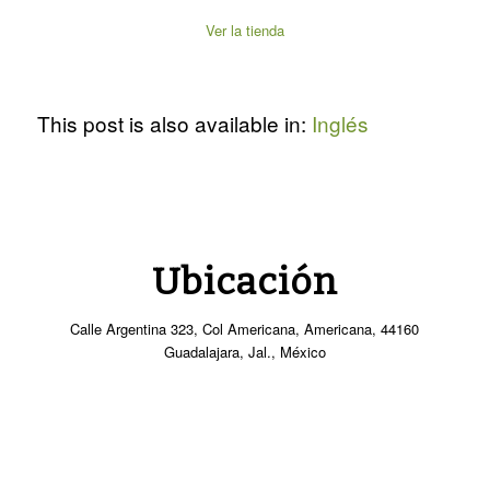
Ver la tienda
This post is also available in:
Inglés
Ubicación
Calle Argentina 323, Col Americana, Americana, 44160
Guadalajara, Jal., México