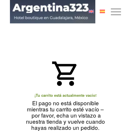
¡Tu carrito está actualmente vacío!
El pago no está disponible
mientras tu carrito esté vacío –
por favor, echa un vistazo a
nuestra tienda y vuelve cuando
hayas realizado un pedido.