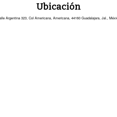
Ubicación
alle Argentina 323, Col Americana, Americana, 44160 Guadalajara, Jal., Méxi