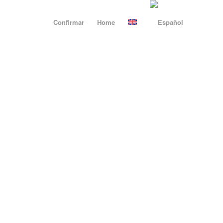
Confirmar
Home